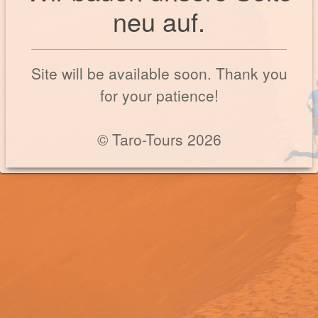
neu auf.
Site will be available soon. Thank you
for your patience!
© Taro-Tours 2026