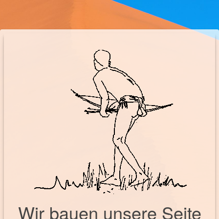
Wir bauen unsere Seite